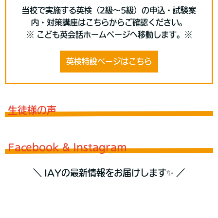
当校で実施する英検（2級〜5級）の申込・試験案
内・対策講座はこちらからご確認ください。
※ こども英会話ホームページへ移動します。※
英検特設ページはこちら
生徒様の声
Facebook & Instagram
＼ IAYの最新情報をお届けします✨ ／