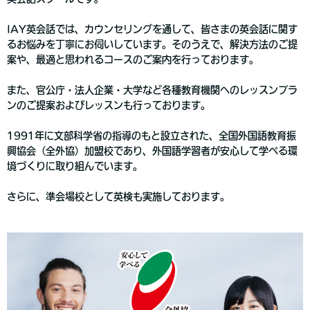
IAY英会話では、カウンセリングを通して、皆さまの英会話に関す
るお悩みを丁寧にお伺いしています。そのうえで、解決方法のご提
案や、最適と思われるコースのご案内を行っております。
また、官公庁・法人企業・大学など各種教育機関へのレッスンプラ
ンのご提案およびレッスンも行っております。
1991年に文部科学省の指導のもと設立された、全国外国語教育振
興協会（全外協）加盟校であり、外国語学習者が安心して学べる環
境づくりに取り組んでいます。
さらに、準会場校として英検も実施しております。