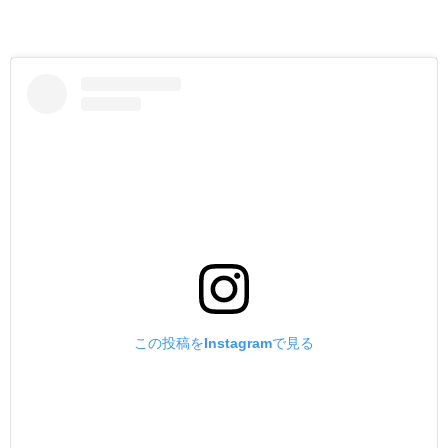
この投稿をInstagramで見る