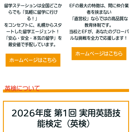
留学ステーションは全国どこか
EFの最大の特徴は、間に仲介業
らでも「気軽に留学に行け
者を挟まない
る！」
「直営校」ならではの高品質な
をコンセプトに、札幌からスタ
教育体制です。
ートした留学エージェント！
当校とEFが、あなたのグローバ
「安心・安全・本気の留学」を
ルな挑戦を全力で応援します！
最安値で手配しています。
ホームページはこちら
ホームページはこちら
英検について
2026年度 第1回 実用英語技
能検定（英検）