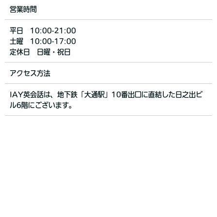
営業時間
平日 10:00-21:00
土曜 10:00-17:00
定休日 日曜・祝日
アクセス方法
IAY英会話は、地下鉄「大通駅」10番出口に直結した日之出ビ
ル6階にございます。